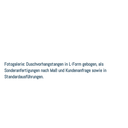
Fotogalerie: Duschvorhangstangen in L-Form gebogen, als
Sonderanfertigungen nach Maß und Kundenanfrage sowie in
Standardausführungen.