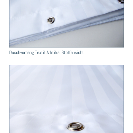
Duschvorhang Textil Arktika, Stoffansicht