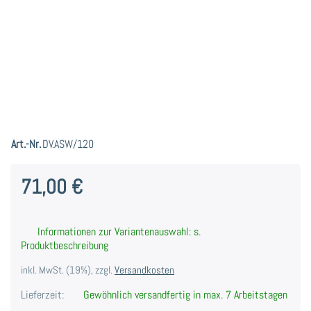
Art.-Nr.
DV.ASW/120
71,00 €
Informationen zur Variantenauswahl: s.
Produktbeschreibung
inkl. MwSt. (19%), zzgl.
Versandkosten
Lieferzeit:
Gewöhnlich versandfertig in max. 7 Arbeitstagen