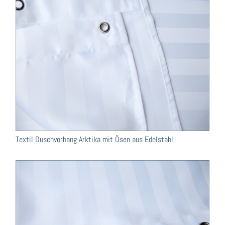
Textil Duschvorhang Arktika mit Ösen aus Edelstahl