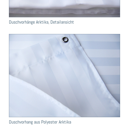
Duschvorhänge Arktika, Detailansicht
Duschvorhang aus Polyester Arktika