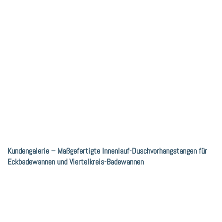
Kundengalerie – Maßgefertigte Innenlauf-Duschvorhangstangen für
Eckbadewannen und Viertelkreis-Badewannen