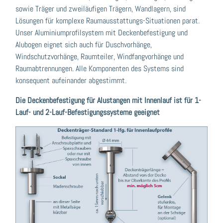
sowie Träger und zweiläufigen Trägern, Wandlagern, sind
Lösungen für komplexe Raumausstattungs-Situationen parat.
Unser Aluminiumprofilsystem mit Deckenbefestigung und
Alubogen eignet sich auch für Duschvorhänge,
Windschutzvorhänge, Raumteiler, Windfangvorhänge und
Raumabtrennungen. Alle Komponenten des Systems sind
konsequent aufeinander abgestimmt.
Die Deckenbefestigung für Alustangen mit Innenlauf ist für 1-
Lauf- und 2-Lauf-Befestigungssysteme geeignet