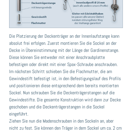
Die Platzierung der Deckenträger an der Innenlaufstange kann
absolut frei erfolgen. Zuerst montieren Sie die Sockel an der
Decke in Übereinstimmung mit der Länge der Gardinenstange.
Diese können Sie entweder mit einer Anschraubplatte
befestigen oder direkt mit einer Spax-Schraube anschrauben.
Im nächsten Schritt schieben Sie die Flachmutter, die am
Gewindestift befestigt ist, in den Befestigungslauf des Profils
und positionieren diese entsprechend dem bereits montierten
Sockel. Nun schrauben Sie die Deckenträgerstangen auf die
Gewindestifte. Die gesamte Konstruktion wird dann zur Decke
geschoben und die Deckenträgerstangen in die Sockel
eingeführt.
Ziehen Sie nun die Madenschrauben in den Sockeln an, aber
nicht zu fest. Sie können den Träger in dem Sockel um ca. 2 cm