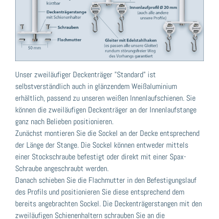
Unser zweiläufiger Deckenträger "Standard" ist
selbstverständlich auch in glänzendem Weißaluminium
erhältlich, passend zu unseren weißen Innenlaufschienen. Sie
können die zweiläufigen Deckenträger an der Innenlaufstange
ganz nach Belieben positionieren.
Zunächst montieren Sie die Sockel an der Decke entsprechend
der Länge der Stange. Die Sockel können entweder mittels
einer Stockschraube befestigt oder direkt mit einer Spax-
Schraube angeschraubt werden.
Danach schieben Sie die Flachmutter in den Befestigungslauf
des Profils und positionieren Sie diese entsprechend dem
bereits angebrachten Sockel. Die Deckenträgerstangen mit den
zweiläufigen Schienenhaltern schrauben Sie an die