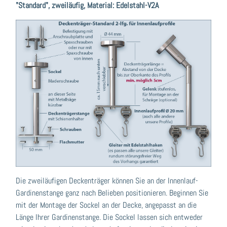
"Standard", zweiläufig, Material: Edelstahl-V2A
Die zweiläufigen Deckenträger können Sie an der Innenlauf-
Gardinenstange ganz nach Belieben positionieren. Beginnen Sie
mit der Montage der Sockel an der Decke, angepasst an die
Länge Ihrer Gardinenstange. Die Sockel lassen sich entweder