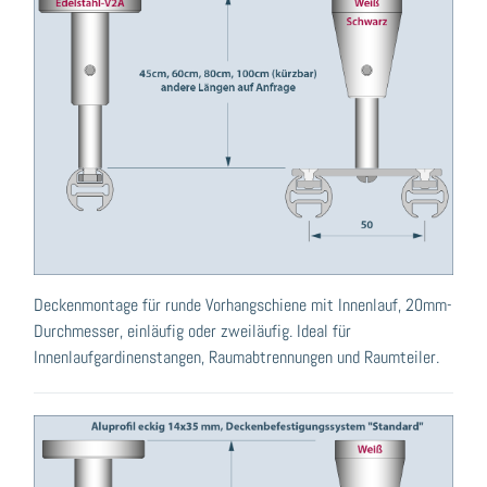
Deckenmontage für runde Vorhangschiene mit Innenlauf, 20mm-
Durchmesser, einläufig oder zweiläufig. Ideal für
Innenlaufgardinenstangen, Raumabtrennungen und Raumteiler.