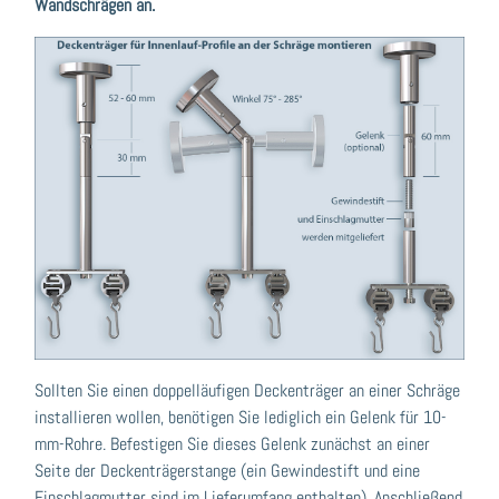
Wandschrägen an.
Sollten Sie einen doppelläufigen Deckenträger an einer Schräge
installieren wollen, benötigen Sie lediglich ein Gelenk für 10-
mm-Rohre. Befestigen Sie dieses Gelenk zunächst an einer
Seite der Deckenträgerstange (ein Gewindestift und eine
Einschlagmutter sind im Lieferumfang enthalten). Anschließend