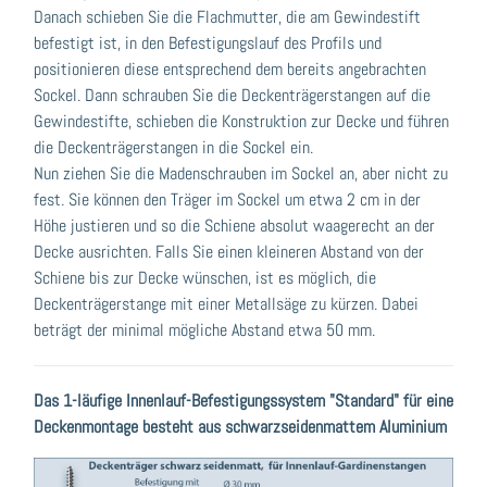
Danach schieben Sie die Flachmutter, die am Gewindestift
befestigt ist, in den Befestigungslauf des Profils und
positionieren diese entsprechend dem bereits angebrachten
Sockel. Dann schrauben Sie die Deckenträgerstangen auf die
Gewindestifte, schieben die Konstruktion zur Decke und führen
die Deckenträgerstangen in die Sockel ein.
Nun ziehen Sie die Madenschrauben im Sockel an, aber nicht zu
fest. Sie können den Träger im Sockel um etwa 2 cm in der
Höhe justieren und so die Schiene absolut waagerecht an der
Decke ausrichten. Falls Sie einen kleineren Abstand von der
Schiene bis zur Decke wünschen, ist es möglich, die
Deckenträgerstange mit einer Metallsäge zu kürzen. Dabei
beträgt der minimal mögliche Abstand etwa 50 mm.
Das 1-läufige Innenlauf-Befestigungssystem "Standard" für eine
Deckenmontage besteht aus schwarzseidenmattem Aluminium