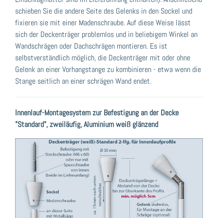
schieben Sie die andere Seite des Gelenks in den Sockel und
fixieren sie mit einer Madenschraube. Auf diese Weise lässt
sich der Deckenträger problemlos und in beliebigem Winkel an
Wandschrägen oder Dachschrägen montieren. Es ist
selbstverständlich möglich, die Deckenträger mit oder ohne
Gelenk an einer Vorhangstange zu kombinieren - etwa wenn die
Stange seitlich an einer schrägen Wand endet.
Innenlauf-Montagesystem zur Befestigung an der Decke
"Standard", zweiläufig, Aluminium weiß glänzend