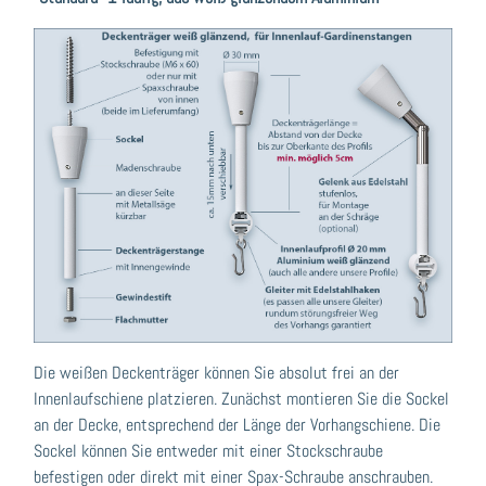
Die weißen Deckenträger können Sie absolut frei an der
Innenlaufschiene platzieren. Zunächst montieren Sie die Sockel
an der Decke, entsprechend der Länge der Vorhangschiene. Die
Sockel können Sie entweder mit einer Stockschraube
befestigen oder direkt mit einer Spax-Schraube anschrauben.