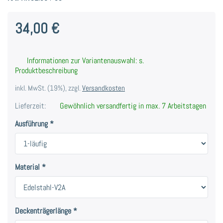
34,00 €
Informationen zur Variantenauswahl: s.
Produktbeschreibung
inkl. MwSt. (19%), zzgl.
Versandkosten
Lieferzeit:
Gewöhnlich versandfertig in max. 7 Arbeitstagen
Ausführung
Material
Deckenträgerlänge