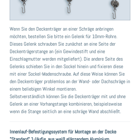
Wenn Sie den Deckenträger an einer Schräge anbringen
möchten, bestellen Sie bitte ein Gelenk für 10mm-Rohre.
Dieses Gelenk schrauben Sie zunächst an eine Seite der
Deckenträgerstange an (ein Gewindestift und eine
Einschlagmutter werden mitgeliefert). Die andere Seite des
Gelenks schieben Sie in den Sockel hinein und fixieren diese
mit einer Sockel-Madenschraube. Auf diese Weise können Sie
den Deckenträger problemlos an der Wand- oder Dachschräge in
einem beliebigen Winkel montieren.
Selbstverständlich können Sie die Deckenträger mit und ohne
Gelenk an einer Vorhangstange kombinieren, beispielsweise
wenn die Stange seitlich an eine schräge Wand abschließt.
Innenlauf-Befestigungssystem für Montage an der Decke
"Standard" 1-läufig, aus weiß glänzendem Aluminium