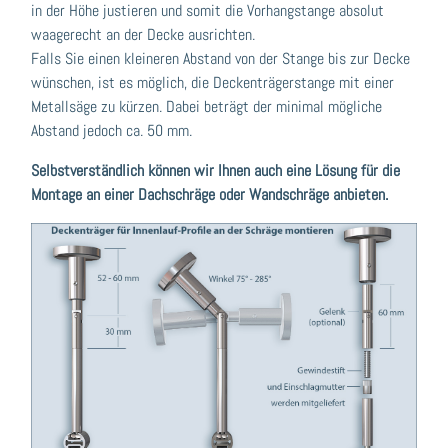
in der Höhe justieren und somit die Vorhangstange absolut
waagerecht an der Decke ausrichten.
Falls Sie einen kleineren Abstand von der Stange bis zur Decke
wünschen, ist es möglich, die Deckenträgerstange mit einer
Metallsäge zu kürzen. Dabei beträgt der minimal mögliche
Abstand jedoch ca. 50 mm.
Selbstverständlich können wir Ihnen auch eine Lösung für die
Montage an einer Dachschräge oder Wandschräge anbieten.