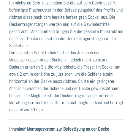
Im nächsten Schritt schieben Sie die auf dem Gewindestift
befestigte Flachmutter in den Befestigungslauf des Profils und
richten diese nach dem bereits befestigten Sockel aus. Die
Deckenträgerstangen werden nun auf die Gewindestifte
geschraubt. Anschließend bringen Sie die gesamte Konstruktion
näher zur Decke und setzen die Deckenträgerstangen in die
Sockel ein.
Die nächsten Schritte beinhalten das Anziehen der
Madenschrauben in den Sockeln - jedoch nicht zu stark.
Dadurch erhalten Sie die Möglichkeit, die Träger im Sockel um
etwa 2 cm in der Höhe zu justieren, um die Schiene exakt
horizontal an der Decke auszurichten. Sollte ein geringerer
Abstand zwischen der Schiene und der Decke gewünscht sein,
besteht die Möglichkeit, die Deckenträgerstange mit einer
Metallsäge zu verkürzen. Der minimal mögliche Abstand beträgt
dabei etwa 50 mm.
Innenlauf-Montagesystem zur Befestigung an der Decke