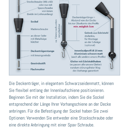
Die Deckenträger, in elegantem Schwarzseidenmatt, können
Sie flexibel entlang der Innenlaufschiene positionieren.
Beginnen Sie mit der Installation, indem Sie die Sockel
entsprechend der Länge Ihrer Vorhangschiene an der Decke
anbringen. Für die Befestigung der Sockel haben Sie zwei
Optionen: Verwenden Sie entweder eine Stockschraube oder
eine direkte Anbringung mit einer Spax-Schraube.