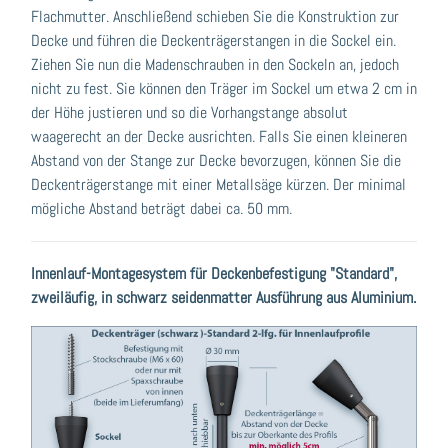
Flachmutter. Anschließend schieben Sie die Konstruktion zur
Decke und führen die Deckenträgerstangen in die Sockel ein.
Ziehen Sie nun die Madenschrauben in den Sockeln an, jedoch
nicht zu fest. Sie können den Träger im Sockel um etwa 2 cm in
der Höhe justieren und so die Vorhangstange absolut
waagerecht an der Decke ausrichten. Falls Sie einen kleineren
Abstand von der Stange zur Decke bevorzugen, können Sie die
Deckenträgerstange mit einer Metallsäge kürzen. Der minimal
mögliche Abstand beträgt dabei ca. 50 mm.
Innenlauf-Montagesystem für Deckenbefestigung "Standard",
zweiläufig, in schwarz seidenmatter Ausführung aus Aluminium.