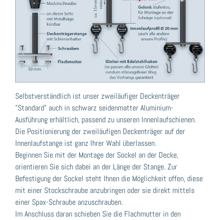
Selbstverständlich ist unser zweiläufiger Deckenträger
"Standard" auch in schwarz seidenmatter Aluminium-
Ausführung erhältlich, passend zu unseren Innenlaufschienen.
Die Positionierung der zweiläufigen Deckenträger auf der
Innenlaufstange ist ganz Ihrer Wahl überlassen.
Beginnen Sie mit der Montage der Sockel an der Decke,
orientieren Sie sich dabei an der Länge der Stange. Zur
Befestigung der Sockel steht Ihnen die Möglichkeit offen, diese
mit einer Stockschraube anzubringen oder sie direkt mittels
einer Spax-Schraube anzuschrauben.
Im Anschluss daran schieben Sie die Flachmutter in den