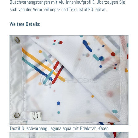
Duschvorhangstangen mit Alu-Innenlaufprofil). Überzeugen Sie
sich von der Verarbeitungs- und Textilstoff-Qualität.
Weitere Details:
Textil Duschvorhang Laguna aqua mit Edelstahl-Ösen