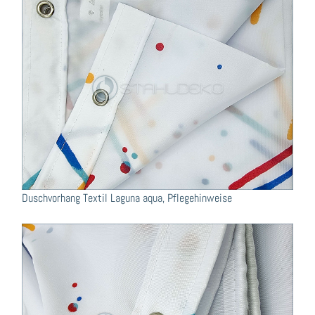
Duschvorhang Textil Laguna aqua, Pflegehinweise