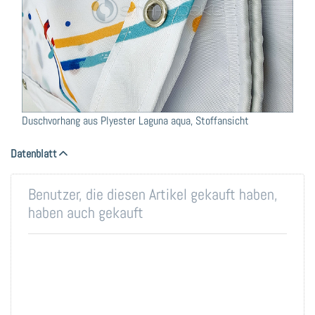
Duschvorhang aus Plyester Laguna aqua, Stoffansicht
Datenblatt
Benutzer, die diesen Artikel gekauft haben,
haben auch gekauft