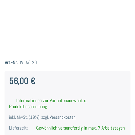
Art.-Nr.
DV.LA/120
56,00 €
Informationen zur Variantenauswahl: s.
Produktbeschreibung
inkl. MwSt. (19%), zzgl.
Versandkosten
Lieferzeit:
Gewöhnlich versandfertig in max. 7 Arbeitstagen