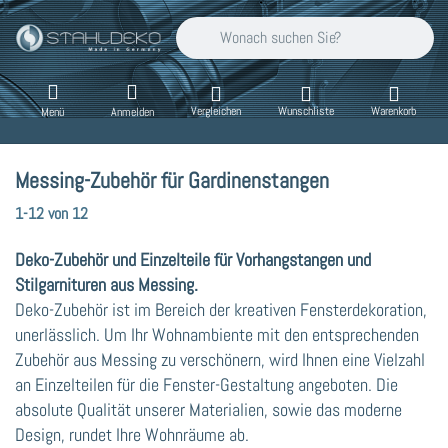
Geben Sie einen Suchbegriff ein. Während Sie
Vergleichen
Wunschliste
Warenkorb
Menü
Anmelden
Messing-Zubehör für Gardinenstangen
Suchergebnisse:
1-12
von
12
Deko-Zubehör und Einzelteile für Vorhangstangen und
Stilgarnituren aus Messing.
Deko-Zubehör ist im Bereich der kreativen Fensterdekoration,
unerlässlich. Um Ihr Wohnambiente mit den entsprechenden
Zubehör aus Messing zu verschönern, wird Ihnen eine Vielzahl
an Einzelteilen für die Fenster-Gestaltung angeboten. Die
absolute Qualität unserer Materialien, sowie das moderne
Design, rundet Ihre Wohnräume ab.