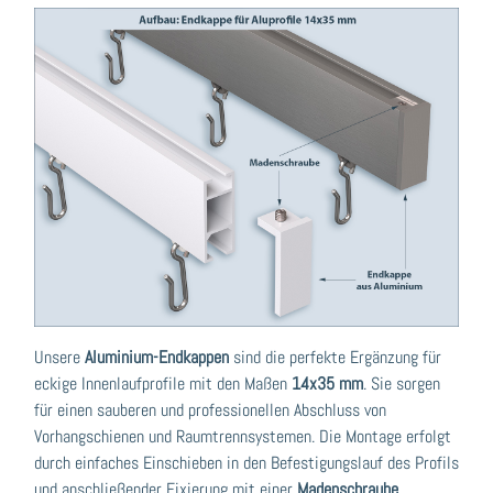
Unsere
Aluminium-Endkappen
sind die perfekte Ergänzung für
eckige Innenlaufprofile mit den Maßen
14x35 mm
. Sie sorgen
für einen sauberen und professionellen Abschluss von
Vorhangschienen und Raumtrennsystemen. Die Montage erfolgt
durch einfaches Einschieben in den Befestigungslauf des Profils
und anschließender Fixierung mit einer
Madenschraube
.