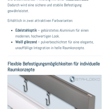
Dadurch wird eine sichere und stabile Befestigung
gewährleistet.
Erhältlich in zwei attraktiven Farbvarianten:
Edelstahloptik
– gebürstetes Aluminium für einen
modernen, hochwertigen Look.
Weiß glänzend
– pulverbeschichtet für eine elegante,
unauffällige Integration in helle Raumkonzepte.
Flexible Befestigungsmöglichkeiten für individuelle
Raumkonzepte