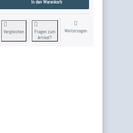
In den Warenkorb
Weitersagen
Vergleichen
Fragen zum
Artikel?