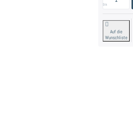
Stk
Auf die
Wunschliste