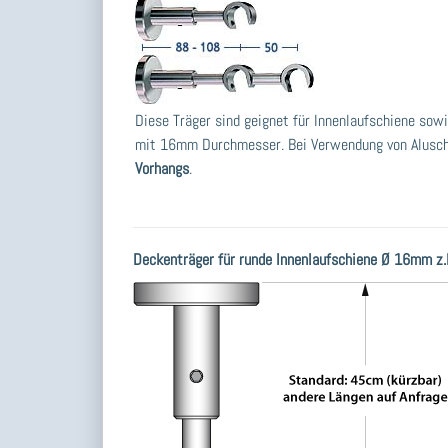
Diese Träger sind geignet für Innenlaufschiene so
mit 16mm Durchmesser. Bei Verwendung von Alusc
Vorhangs
.
Deckenträger für runde Innenlaufschiene Ø 16mm z.