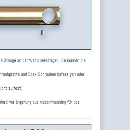
e Stange an der Wand befestigen. Sie können die
chraubplatte und Spax-Schrauben befestigen oder
cht zu fest).
ndard-Verlängerung aus Massivmessing für das