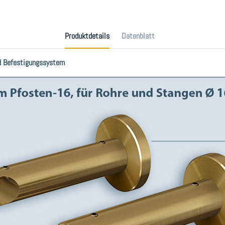
Produktdetails
Datenblatt
d Befestigungssystem