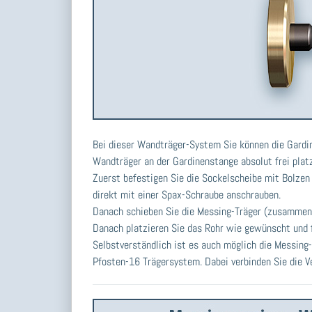
Bei dieser Wandträger-System Sie können die Gardi
Wandträger an der Gardinenstange absolut frei platz
Zuerst befestigen Sie die Sockelscheibe mit Bolze
direkt mit einer Spax-Schraube anschrauben.
Danach schieben Sie die Messing-Träger (zusammen m
Danach platzieren Sie das Rohr wie gewünscht und 
Selbstverständlich ist es auch möglich die Messing
Pfosten-16 Trägersystem. Dabei verbinden Sie die V