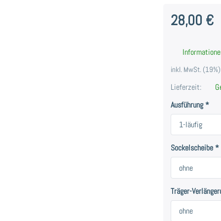
28,00 €
Informatione
inkl. MwSt. (19%),
Lieferzeit:
Ge
Ausführung
Sockelscheibe
Träger-Verlänger