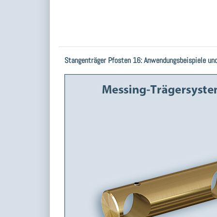
Stangenträger Pfosten 16: Anwendungsbeispiele un