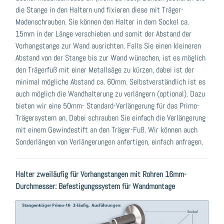
die Stange in den Haltern und fixieren diese mit Träger-
Madenschrauben. Sie können den Halter in dem Sockel ca.
15mm in der Länge verschieben und somit der Abstand der
Vorhangstange zur Wand ausrichten. Falls Sie einen kleineren
Abstand von der Stange bis zur Wand wünschen, ist es möglich
den Trägerfuß mit einer Metallsäge zu kürzen, dabei ist der
minimal mögliche Abstand ca. 60mm. Selbstverständlich ist es
auch möglich die Wandhalterung zu verlängern (optional). Dazu
bieten wir eine 50mm- Standard-Verlängerung für das Primo-
Trägersystem an. Dabei schrauben Sie einfach die Verlängerung
mit einem Gewindestift an den Träger-Fuß. Wir können auch
Sonderlängen von Verlängerungen anfertigen, einfach anfragen.
Halter zweiläufig für Vorhangstangen mit Rohren 16mm-
Durchmesser: Befestigungssystem für Wandmontage