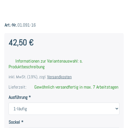
Art.-Nr.
01.091-16
42,50 €
Informationen zur Variantenauswahl: s.
Produktbeschreibung
inkl. MwSt. (19%), zzgl.
Versandkosten
Lieferzeit:
Gewöhnlich versandfertig in max. 7 Arbeitstagen
Ausführung
Sockel