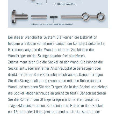
Bei dieser Wandhalter-System Sie können die Dekoration
bequem am Boden vornehmen, danach die komplett dekorierte
Gardinenstange an der Wand montieren. Sie können die
Wandträger an der Stange absolut frei platzieren.
Zuerst montieren Sie die Sockel an der Wand. Sie können die
Sockel entweder mit einer Anschraubplatte befestigen oder
direkt mit einer Spax-Schraube anschrauben. Danach bringen
Sie die Stangenhalterung (zusammen mit den Rohren)an der
Wand und schieben Sie den Trägerfüße in den Sockel und ziehen
die Sockel-Madenschraube an (nicht zu fest). Danach justieren
Sie die Rohre in den Stangenträgern und fixieren diese mit
Träger-Madenschrauben. Sie können die Halter in dem Sockel
ca. 15mm in der Länge justieren und somit der Abstand der