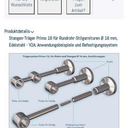
Wunschliste
zum
Artikel?
Produktdetails
Stangen-Träger Primo 16 für Rundrohr-Stilgarnituren Ø 16 mm,
Edelstahl - V2A: Anwendungsbeispiele und Befestigungssystem