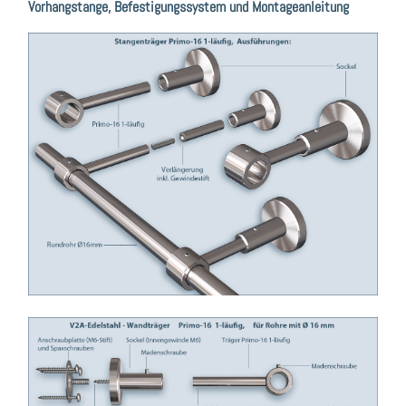
Vorhangstange, Befestigungssystem und Montageanleitung