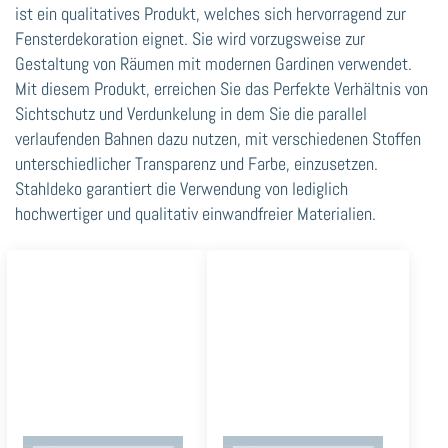
ist ein qualitatives Produkt, welches sich hervorragend zur
Fensterdekoration eignet. Sie wird vorzugsweise zur
Gestaltung von Räumen mit modernen Gardinen verwendet.
Mit diesem Produkt, erreichen Sie das Perfekte Verhältnis von
Sichtschutz und Verdunkelung in dem Sie die parallel
verlaufenden Bahnen dazu nutzen, mit verschiedenen Stoffen
unterschiedlicher Transparenz und Farbe, einzusetzen.
Stahldeko garantiert die Verwendung von lediglich
hochwertiger und qualitativ einwandfreier Materialien.