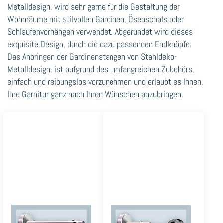
Metalldesign, wird sehr gerne für die Gestaltung der
Wohnräume mit stilvollen Gardinen, Ösenschals oder
Schlaufenvorhängen verwendet. Abgerundet wird dieses
exquisite Design, durch die dazu passenden Endknöpfe.
Das Anbringen der Gardinenstangen von Stahldeko-
Metalldesign, ist aufgrund des umfangreichen Zubehörs,
einfach und reibungslos vorzunehmen und erlaubt es Ihnen,
Ihre Garnitur ganz nach Ihren Wünschen anzubringen.
Pfosten-16 einläufig
Primo-16 einläufig